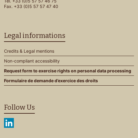
Tel. +33 (0)5 57 57 46 75
Fax. +33 (0)5 57 57 47 40
Legal informations
Credits & Legal mentions
Non-compliant accessibility
Request form to exercise rights on personal data processing
Formulaire de demande d’exercice des droits
Follow Us