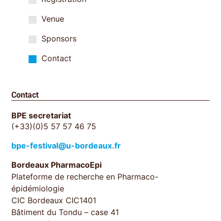
Venue
Sponsors
Contact
Contact
BPE secretariat
(+33)(0)5 57 57 46 75
bpe-festival@u-bordeaux.fr
Bordeaux PharmacoEpi
Plateforme de recherche en Pharmaco-
épidémiologie
CIC Bordeaux CIC1401
Bâtiment du Tondu – case 41