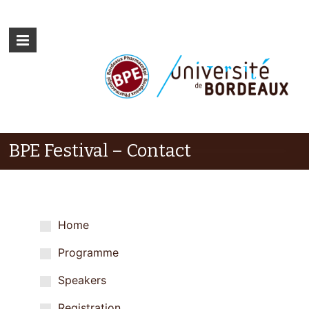
BPE Festival – Contact
Home
Programme
Speakers
Registration