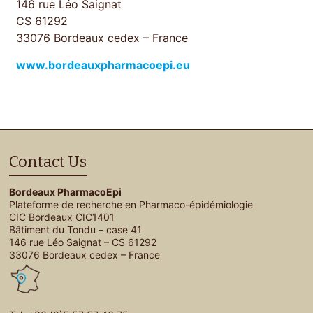
146 rue Léo Saignat
CS 61292
33076 Bordeaux cedex – France
www.bordeauxpharmacoepi.eu
Contact Us
Bordeaux PharmacoEpi
Plateforme de recherche en Pharmaco-épidémiologie
CIC Bordeaux CIC1401
Bâtiment du Tondu – case 41
146 rue Léo Saignat – CS 61292
33076 Bordeaux cedex – France